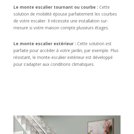
Le monte escalier tournant ou courbe :
Cette
solution de mobilité épouse parfaitement les courbes
de votre escalier. Il nécessite une installation sur-
mesure si votre maison compte plusieurs étages.
Le monte escalier extérieur :
Cette solution est
parfaite pour accéder à votre jardin, par exemple. Plus
résistant, le monte-escalier extérieur est développé
pour s’adapter aux conditions climatiques.