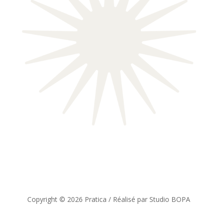
Copyright © 2026 Pratica / Réalisé par Studio BOPA