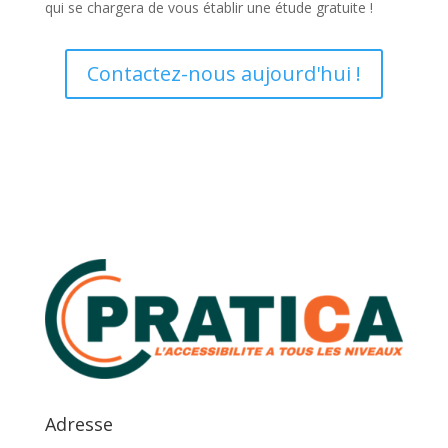
qui se chargera de vous établir une étude gratuite !
Contactez-nous aujourd'hui !
Adresse