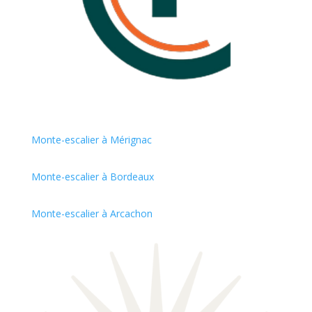
Monte-escalier à Mérignac
Monte-escalier à Bordeaux
Monte-escalier à Arcachon