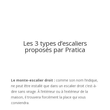
Les 3 types d’escaliers
proposés par Pratica
Le monte-escalier droit
:
comme son nom l’indique,
ne peut être installé que dans un escalier droit c’est-à-
dire sans virage. À l’intérieur ou à l’extérieur de la
maison, il trouvera forcément la place qui vous
conviendra.