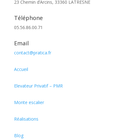
23 Chemin d’Arcins, 33360 LATRESNE
Téléphone
05.56.86.00.71
Email
contact@pratica.fr
Accueil
Elevateur Privatif – PMR
Monte escalier
Réalisations
Blog