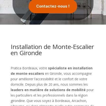
Contactez-nous !
Installation de Monte-Escalier
en Gironde
Pratica Bordeaux, votre
spécialiste en installation
de monte-escaliers
en Gironde, vous accompagne
pour améliorer l’accessibilité et le confort de votre
domicile. Depuis plus de 20 ans, nous sommes les
leaders en matière de solutions de mobilité
pour
les particuliers et les professionnels dans la région
girondine. Que vous soyez à Bordeaux, Arcachon,