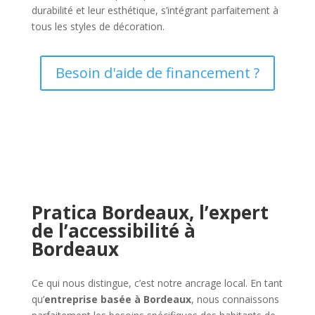
durabilité et leur esthétique, s’intégrant parfaitement à
tous les styles de décoration.
Besoin d'aide de financement ?
Pratica Bordeaux, l’expert
de l’accessibilité à
Bordeaux
Ce qui nous distingue, c’est notre ancrage local. En tant
qu’
entreprise basée à Bordeaux
, nous connaissons