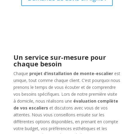
Un service sur-mesure pour
chaque besoin
Chaque
projet d’installation de monte-escalier
est
unique, tout comme chaque client. C’est pourquoi nous
prenons le temps de vous écouter et de comprendre
vos besoins spécifiques. Lors de notre première visite
à domicile, nous réalisons une
évaluation complète
de vos escaliers
et discutons avec vous de vos
attentes. Nous vous conseillons ensuite sur les
différentes options disponibles, en prenant en compte
votre budget, vos préférences esthétiques et les