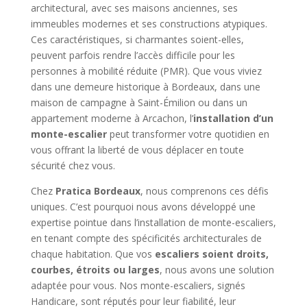
architectural, avec ses maisons anciennes, ses
immeubles modernes et ses constructions atypiques.
Ces caractéristiques, si charmantes soient-elles,
peuvent parfois rendre l’accès difficile pour les
personnes à mobilité réduite (PMR). Que vous viviez
dans une demeure historique à Bordeaux, dans une
maison de campagne à Saint-Émilion ou dans un
appartement moderne à Arcachon, l’
installation d’un
monte-escalier
peut transformer votre quotidien en
vous offrant la liberté de vous déplacer en toute
sécurité chez vous.
Chez
Pratica Bordeaux
, nous comprenons ces défis
uniques. C’est pourquoi nous avons développé une
expertise pointue dans l’installation de monte-escaliers,
en tenant compte des spécificités architecturales de
chaque habitation. Que vos
escaliers soient droits,
courbes, étroits ou larges
, nous avons une solution
adaptée pour vous. Nos monte-escaliers, signés
Handicare, sont réputés pour leur fiabilité, leur