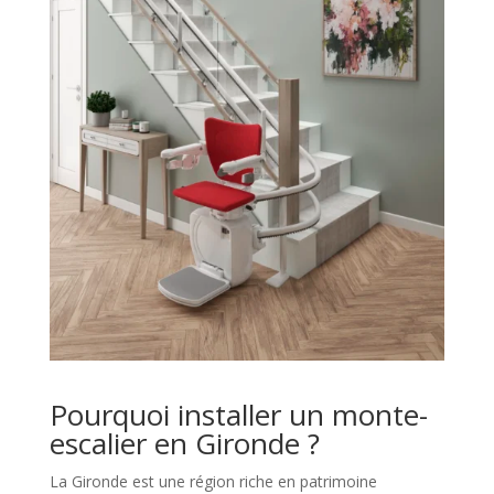
Pourquoi installer un monte-
escalier en Gironde ?
La Gironde est une région riche en patrimoine