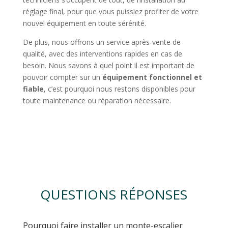
réglage final, pour que vous puissiez profiter de votre
nouvel équipement en toute sérénité.
De plus, nous offrons un service après-vente de
qualité, avec des interventions rapides en cas de
besoin. Nous savons à quel point il est important de
pouvoir compter sur un
équipement fonctionnel et
fiable
, c’est pourquoi nous restons disponibles pour
toute maintenance ou réparation nécessaire.
QUESTIONS RÉPONSES
Pourquoi faire installer un monte-escalier