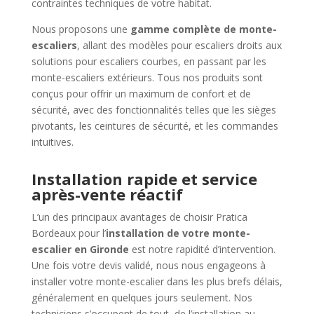
contraintes techniques de votre habitat.
Nous proposons une
gamme complète de monte-
escaliers
, allant des modèles pour escaliers droits aux
solutions pour escaliers courbes, en passant par les
monte-escaliers extérieurs. Tous nos produits sont
conçus pour offrir un maximum de confort et de
sécurité, avec des fonctionnalités telles que les sièges
pivotants, les ceintures de sécurité, et les commandes
intuitives.
Installation rapide et service
après-vente réactif
L’un des principaux avantages de choisir Pratica
Bordeaux pour l’
installation de votre monte-
escalier en Gironde
est notre rapidité d’intervention.
Une fois votre devis validé, nous nous engageons à
installer votre monte-escalier dans les plus brefs délais,
généralement en quelques jours seulement. Nos
techniciens s’occupent de tout, de l’installation au