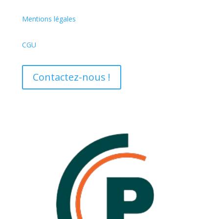
Mentions légales
CGU
Contactez-nous !