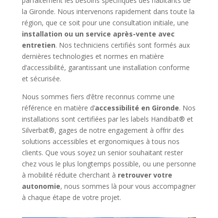
parfaitement les besoins spécifiques des habitants de
la Gironde. Nous intervenons rapidement dans toute la
région, que ce soit pour une consultation initiale, une
installation ou un service après-vente avec
entretien
. Nos techniciens certifiés sont formés aux
dernières technologies et normes en matière
d’accessibilité, garantissant une installation conforme
et sécurisée.
Nous sommes fiers d’être reconnus comme une
référence en matière d’
accessibilité en Gironde
. Nos
installations sont certifiées par les labels Handibat® et
Silverbat®, gages de notre engagement à offrir des
solutions accessibles et ergonomiques à tous nos
clients. Que vous soyez un senior souhaitant rester
chez vous le plus longtemps possible, ou une personne
à mobilité réduite cherchant à
retrouver votre
autonomie
, nous sommes là pour vous accompagner
à chaque étape de votre projet.