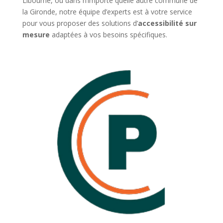
Libourne, ou dans n’importe quelle autre commune de
la Gironde, notre équipe d’experts est à votre service
pour vous proposer des solutions d’
accessibilité sur
mesure
adaptées à vos besoins spécifiques.