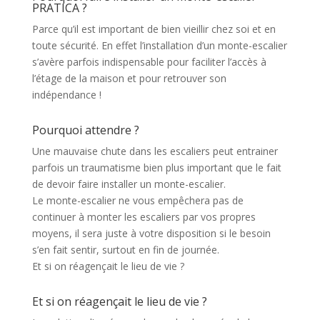
PRATICA ?
Parce qu’il est important de bien vieillir chez soi et en
toute sécurité. En effet l’installation d’un monte-escalier
s’avère parfois indispensable pour faciliter l’accès à
l’étage de la maison et pour retrouver son
indépendance !
Pourquoi attendre ?
Une mauvaise chute dans les escaliers peut entrainer
parfois un traumatisme bien plus important que le fait
de devoir faire installer un monte-escalier.
Le monte-escalier ne vous empêchera pas de
continuer à monter les escaliers par vos propres
moyens, il sera juste à votre disposition si le besoin
s’en fait sentir, surtout en fin de journée.
Et si on réagençait le lieu de vie ?
Et si on réagençait le lieu de vie ?