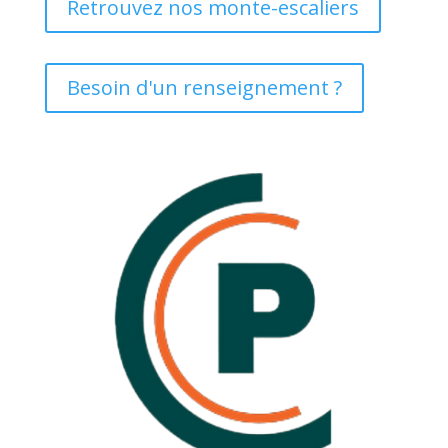
Retrouvez nos monte-escaliers
Besoin d'un renseignement ?