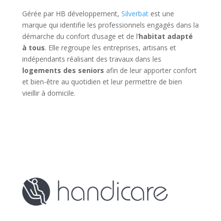
Gérée par HB développement,
Silverbat
est une
marque qui identifie les professionnels engagés dans la
démarche du confort d’usage et de l’
habitat adapté
à tous
. Elle regroupe les entreprises, artisans et
indépendants réalisant des travaux dans les
logements des seniors
afin de leur apporter confort
et bien-être au quotidien et leur permettre de bien
vieillir à domicile.