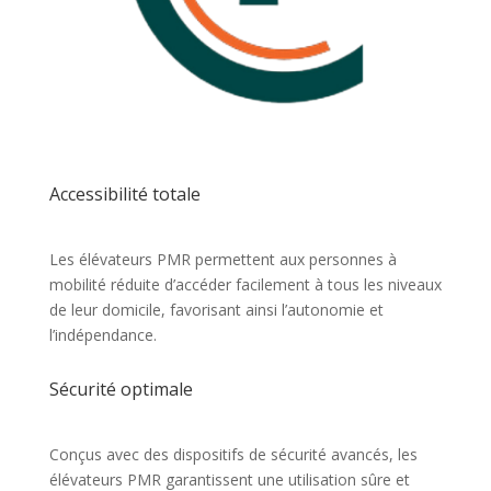
Accessibilité totale
Les élévateurs PMR permettent aux personnes à
mobilité réduite d’accéder facilement à tous les niveaux
de leur domicile, favorisant ainsi l’autonomie et
l’indépendance.
Sécurité optimale
Conçus avec des dispositifs de sécurité avancés, les
élévateurs PMR garantissent une utilisation sûre et