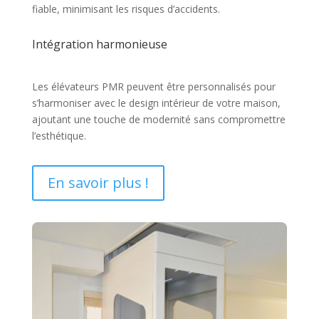
fiable, minimisant les risques d’accidents.
Intégration harmonieuse
Les élévateurs PMR peuvent être personnalisés pour
s’harmoniser avec le design intérieur de votre maison,
ajoutant une touche de modernité sans compromettre
l’esthétique.
En savoir plus !