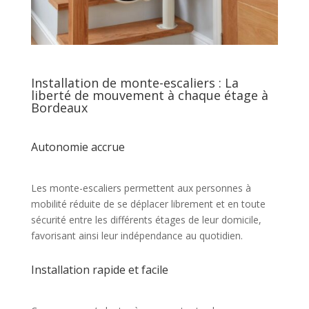
Installation de monte-escaliers : La
liberté de mouvement à chaque étage à
Bordeaux
Autonomie accrue
Les monte-escaliers permettent aux personnes à
mobilité réduite de se déplacer librement et en toute
sécurité entre les différents étages de leur domicile,
favorisant ainsi leur indépendance au quotidien.
Installation rapide et facile