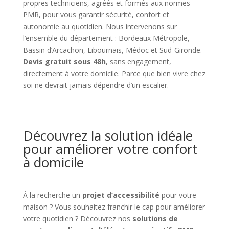
propres techniciens, agréés et formés aux normes
PMR, pour vous garantir sécurité, confort et
autonomie au quotidien. Nous intervenons sur
l’ensemble du département : Bordeaux Métropole,
Bassin d’Arcachon, Libournais, Médoc et Sud-Gironde.
Devis gratuit sous 48h
, sans engagement,
directement à votre domicile. Parce que bien vivre chez
soi ne devrait jamais dépendre d’un escalier.
Découvrez la solution idéale
pour améliorer votre confort
à domicile
À la recherche un
projet d’accessibilité
pour votre
maison ? Vous souhaitez franchir le cap pour améliorer
votre quotidien ? Découvrez nos
solutions de