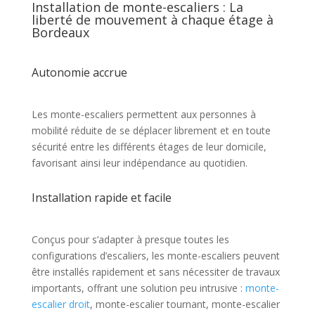
Installation de monte-escaliers : La
liberté de mouvement à chaque étage à
Bordeaux
Autonomie accrue
Les monte-escaliers permettent aux personnes à
mobilité réduite de se déplacer librement et en toute
sécurité entre les différents étages de leur domicile,
favorisant ainsi leur indépendance au quotidien.
Installation rapide et facile
Conçus pour s’adapter à presque toutes les
configurations d’escaliers, les monte-escaliers peuvent
être installés rapidement et sans nécessiter de travaux
importants, offrant une solution peu intrusive :
monte-
escalier droit
, monte-escalier tournant, monte-escalier