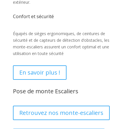
extérieur.
Confort et sécurité
Équipés de sièges ergonomiques, de ceintures de
sécurité et de capteurs de détection d’obstacles, les
monte-escaliers assurent un confort optimal et une
utilisation en toute sécurité
En savoir plus !
Pose de monte Escaliers
Retrouvez nos monte-escaliers