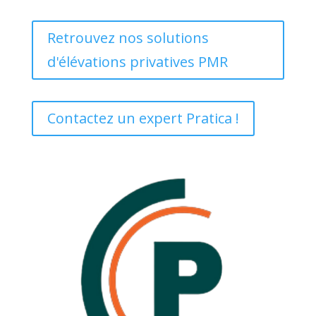
Retrouvez nos solutions
d'élévations privatives PMR
Contactez un expert Pratica !