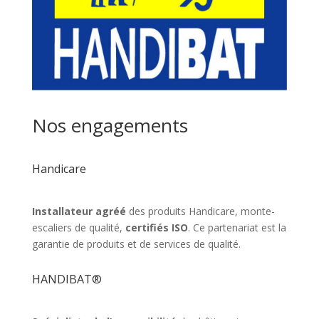
Nos engagements
Handicare
Installateur agréé
des produits Handicare, monte-
escaliers de qualité,
certifiés ISO
. Ce partenariat est la
garantie de produits et de services de qualité.
HANDIBAT®