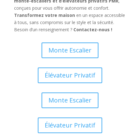
monte-escaliers et d’élévateurs privatifs PMR
,
conçues pour vous offrir autonomie et confort.
Transformez votre maison
en un espace accessible
à tous, sans compromis sur le style et la sécurité.
Besoin d’un renseignement ?
Contactez-nous !
Monte Escalier
Élévateur Privatif
Monte Escalier
Élévateur Privatif