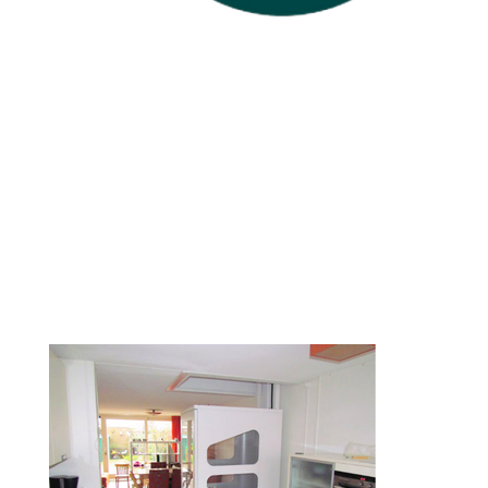
Nos réalisations