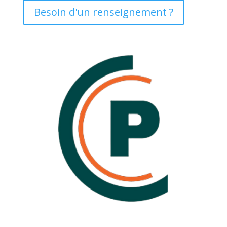
Besoin d'un renseignement ?