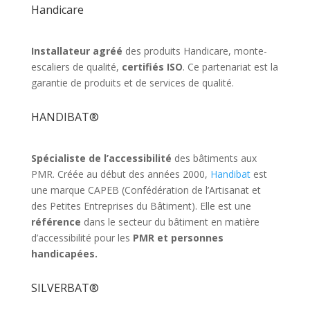
Handicare
Installateur agréé
des produits Handicare, monte-
escaliers de qualité,
certifiés ISO
. Ce partenariat est la
garantie de produits et de services de qualité.
HANDIBAT®
Spécialiste de l’accessibilité
des bâtiments aux
PMR. Créée au début des années 2000,
Handibat
est
une marque CAPEB (Confédération de l’Artisanat et
des Petites Entreprises du Bâtiment). Elle est une
référence
dans le secteur du bâtiment en matière
d’accessibilité pour les
PMR et personnes
handicapées.
SILVERBAT®