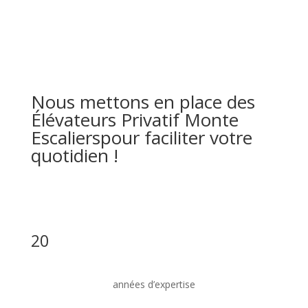
Nous mettons en place des
Élévateurs Privatif Monte
Escaliers
pour faciliter votre
quotidien !
20
années d’expertise