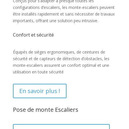
Conçus pour s’adapter à presque toutes les
configurations d’escaliers, les monte-escaliers peuvent
être installés rapidement et sans nécessiter de travaux
importants, offrant une solution peu intrusive.
Confort et sécurité
Équipés de sièges ergonomiques, de ceintures de
sécurité et de capteurs de détection d’obstacles, les
monte-escaliers assurent un confort optimal et une
utilisation en toute sécurité
En savoir plus !
Pose de monte Escaliers