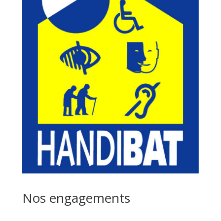
Nos engagements