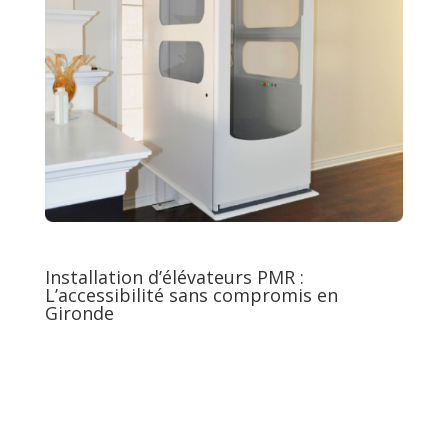
Installation d’élévateurs PMR :
L’accessibilité sans compromis en
Gironde