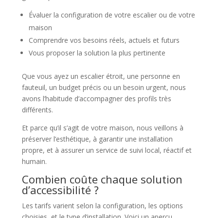
Évaluer la configuration de votre escalier ou de votre
maison
Comprendre vos besoins réels, actuels et futurs
Vous proposer la solution la plus pertinente
Que vous ayez un escalier étroit, une personne en
fauteuil, un budget précis ou un besoin urgent, nous
avons l’habitude d’accompagner des profils très
différents.
Et parce qu’il s’agit de votre maison, nous veillons à
préserver l’esthétique, à garantir une installation
propre, et à assurer un service de suivi local, réactif et
humain.
Combien coûte chaque solution
d’accessibilité ?
Les tarifs varient selon la configuration, les options
choisies, et le type d’installation. Voici un aperçu