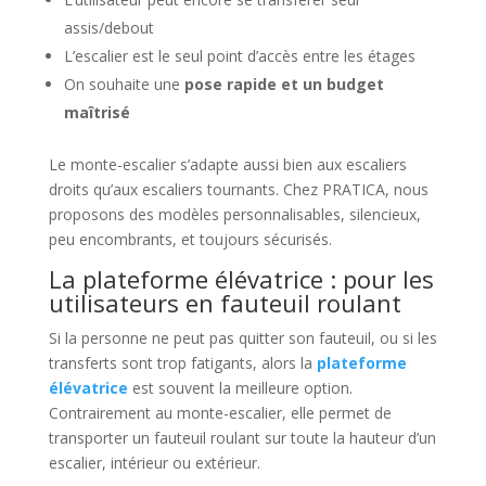
assis/debout
L’escalier est le seul point d’accès entre les étages
On souhaite une
pose rapide et un budget
maîtrisé
Le monte-escalier s’adapte aussi bien aux escaliers
droits qu’aux escaliers tournants. Chez PRATICA, nous
proposons des modèles personnalisables, silencieux,
peu encombrants, et toujours sécurisés.
La plateforme élévatrice : pour les
utilisateurs en fauteuil roulant
Si la personne ne peut pas quitter son fauteuil, ou si les
transferts sont trop fatigants, alors la
plateforme
élévatrice
est souvent la meilleure option.
Contrairement au monte-escalier, elle permet de
transporter un fauteuil roulant sur toute la hauteur d’un
escalier, intérieur ou extérieur.