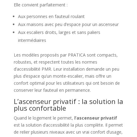
Elle convient parfaitement :
Aux personnes en fauteuil roulant
Aux maisons avec peu d’espace pour un ascenseur
Aux escaliers droits, larges et sans paliers
intermédiaires
Les modèles proposés par PRATICA sont compacts,
robustes, et respectent toutes les normes
d’accessibilité PMR. Leur installation demande un peu
plus d’espace qu’un monte-escalier, mais offre un
confort optimal pour les utilisateurs qui ont besoin de
conserver leur fauteuil en permanence.
L’ascenseur privatif : la solution la
plus confortable
Quand le logement le permet,
l’ascenseur privatif
est la solution d’accessibilité la plus complète. Il permet
de relier plusieurs niveaux avec un vrai confort d’usage,