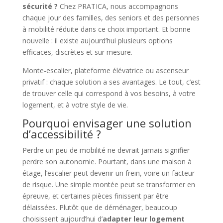
sécurité ?
Chez PRATICA, nous accompagnons
chaque jour des familles, des seniors et des personnes
à mobilité réduite dans ce choix important. Et bonne
nouvelle : il existe aujourd’hui plusieurs options
efficaces, discrètes et sur mesure.
Monte-escalier, plateforme élévatrice ou ascenseur
privatif : chaque solution a ses avantages. Le tout, c’est
de trouver celle qui correspond à vos besoins, à votre
logement, et à votre style de vie.
Pourquoi envisager une solution
d’accessibilité ?
Perdre un peu de mobilité ne devrait jamais signifier
perdre son autonomie. Pourtant, dans une maison à
étage, l’escalier peut devenir un frein, voire un facteur
de risque. Une simple montée peut se transformer en
épreuve, et certaines pièces finissent par être
délaissées. Plutôt que de déménager, beaucoup
choisissent aujourd’hui d’
adapter leur logement