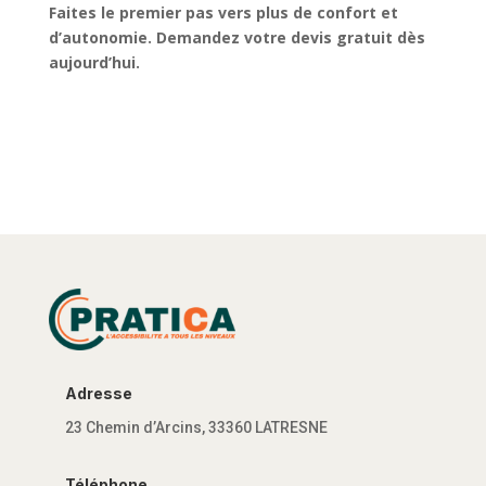
Faites le premier pas vers plus de confort et
d’autonomie. Demandez votre devis gratuit dès
aujourd’hui.
Adresse
23 Chemin d’Arcins, 33360 LATRESNE
Téléphone