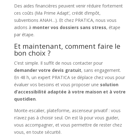
Des aides financières peuvent venir réduire fortement
ces coûts (Ma Prime Adapt’, crédit d’impôt,
subventions ANAH…). Et chez PRATICA, nous vous
aidons à
monter vos dossiers sans stress
, étape
par étape.
Et maintenant, comment faire le
bon choix ?
C’est simple. Il suffit de nous contacter pour
demander votre devis gratuit
, sans engagement.
En 48 h, un expert PRATICA se déplace chez vous pour
évaluer vos besoins et vous proposer une
solution
d’accessibilité adaptée à votre maison et à votre
quotidien
.
Monte-escalier, plateforme, ascenseur privatif : vous
n’avez pas à choisir seul. On est là pour vous guider,
vous accompagner, et vous permettre de rester chez
vous, en toute sécurité.