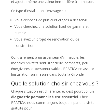
et ajoute même une valeur immobilière à la maison.
Ce type d’installation s’envisage si :
Vous disposez de plusieurs étages à desservir
Vous cherchez une solution haut de gamme et
durable
Vous avez un projet de rénovation ou de
construction
Contrairement à un ascenseur d’immeuble, les
modèles privatifs sont silencieux, compacts, peu
énergivores et personnalisables. PRATICA en assure
l’installation sur mesure dans toute la Gironde.
Quelle solution choisir chez vous ?
Chaque situation est différente, et c’est pourquoi
un
diagnostic personnalisé est essentiel
. Chez
PRATICA, nous commençons toujours par une visite
gratuite pour :