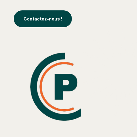
Contactez-nous !