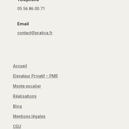
05.56.86.00.71
Email
contact@pratica.fr
Accueil
Elevateur Privatif – PMR
Monte escalier
Réalisations
Blog
Mentions légales
CGU