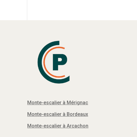
Monte-escalier à Mérignac
Monte-escalier à Bordeaux
Monte-escalier à Arcachon