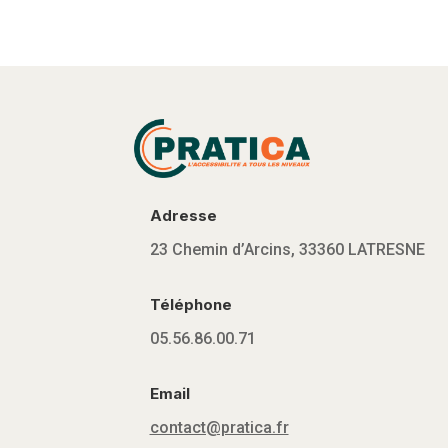
Adresse
23 Chemin d’Arcins, 33360 LATRESNE
Téléphone
05.56.86.00.71
Email
contact@pratica.fr