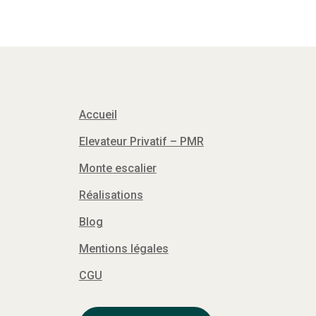
Accueil
Elevateur Privatif – PMR
Monte escalier
Réalisations
Blog
Mentions légales
CGU