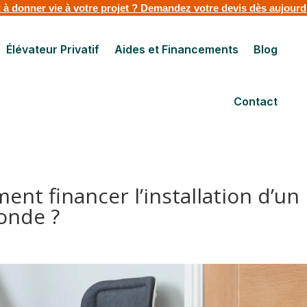
 à donner vie à votre projet ?
Demandez votre devis dès aujourd’
Élévateur Privatif
Aides et Financements
Blog
Contact
nt financer l’installation d’un
onde ?